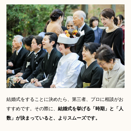
結婚式をすることに決めたら、第三者、プロに相談がお
すすめです。その際に、
結婚式を挙げる「時期」と「人
数」が決まっていると、よりスムーズです。
神社コラム