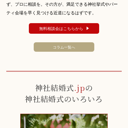
ず、プロに相談を。その方が、満足できる神社挙式やパー
ティ会場を早く見つける近道になるはずです。
無料相談会はこちらから
コラム一覧へ
神社結婚式
.jp
の
神社結婚式のいろいろ