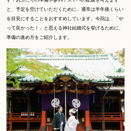
と、予定を空けていただくために、通常は半年後くらい
神社結婚式のいろいろ
を目安にすることをおすすめしています。今回は、「や
って良かった！」と思える神社結婚式を挙げるために、
準備の進め方をご紹介します。
神前式とは