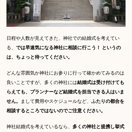
日程や人数が見えてきた、神社での結婚式を考えてい
る、
では早速気になる神社に相談に行こう！ というの
は、ちょっと待ってください。
どんな雰囲気か神社にお参りに行って確かめてみるのは
良いことですが、多くの神社には
結婚式は受け付けても
らえても、プランナーなど結婚式を担当できる人はいま
せん。
まして費用やスケジュールなど、
ふたりの都合を
相談するところではないのでご注意ください。
神社結婚式を考えているなら、
多くの神社と提携し挙式