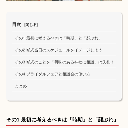
目次
[閉じる]
その1 最初に考えるべきは「時期」と「顔ぶれ」
その2 挙式当日のスケジュールをイメージしよう
その3 挙式のことを「興味のある神社に相談」は失礼！
その4 ブライダルフェアと相談会の使い方
まとめ
挙式の流れ
その1 最初に考えるべきは「時期」と「顔ぶれ」