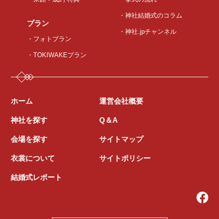
・神社結婚式のコラム
プラン
・神社.jpチャンネル
・フォトプラン
・TOKIWAKEプラン
ホーム
運営会社概要
神社を探す
Q＆A
会場を探す
サイトマップ
衣裳について
サイトポリシー
結婚式レポート