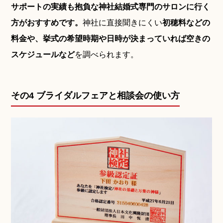
サポートの実績も抱負な神社結婚式専門のサロンに行く
方がおすすめです。
神社に直接聞きにくい
初穂料などの
料金や、挙式の希望時期や日時が決まっていれば空きの
スケジュールなど
を調べられます。
その4 ブライダルフェアと相談会の使い方