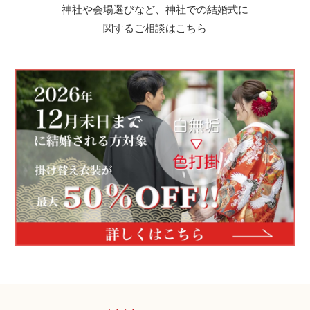
神社や会場選びなど、神社での結婚式に
関するご相談はこちら
神社コラム