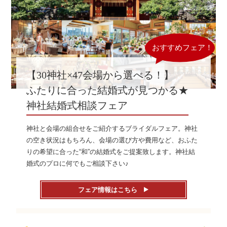
【30神社×47会場から選べる！】
ふたりに合った結婚式が見つかる★
神社結婚式相談フェア
神社と会場の組合せをご紹介するブライダルフェア。神社
の空き状況はもちろん、会場の選び方や費用など、おふた
りの希望に合った“和”の結婚式をご提案致します。神社結
婚式のプロに何でもご相談下さい♪
フェア情報はこちら