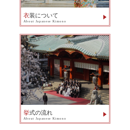
衣
装について
About Japanese Kimono
挙
式の流れ
About Japanese Kimono