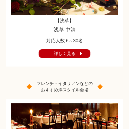
ご相談予約
【浅草】
浅草 中清
対応人数 6～30名
詳しく見る
フレンチ・イタリアンなどの
おすすめ洋スタイル会場