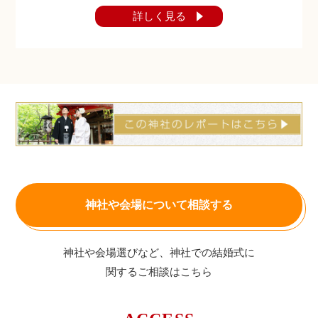
詳しく見る
神社や会場について相談する
神社や会場選びなど、神社での結婚式に
関するご相談はこちら