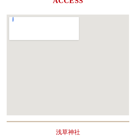
ACCESS
浅草神社