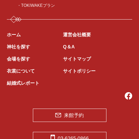
・TOKIWAKEプラン
ホーム
運営会社概要
神社を探す
Q＆A
会場を探す
サイトマップ
衣裳について
サイトポリシー
結婚式レポート
来館予約
03-6265-0866