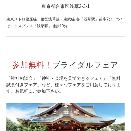
東京都台東区浅草2-3-1
東京メトロ銀座線・都営浅草線・東武線 各「浅草駅」徒歩7分／つく
ばエクスプレス「浅草駅」徒歩10分
参加無料！
ブライダルフェア
「神社相談会」「神社・会場を見学できるフェア」「無料
試食付きフェア」など、
様々なフェアをご用意しておりま
す。お気軽にご参加下さい。