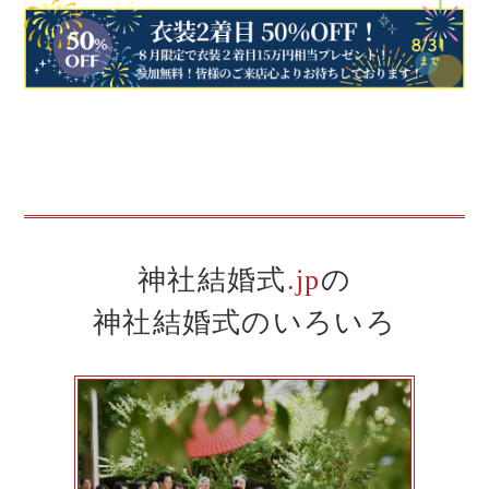
神社結婚式
.jp
の
神社結婚式のいろいろ