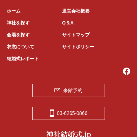
ホーム
運営会社概要
神社を探す
Q＆A
会場を探す
サイトマップ
衣裳について
サイトポリシー
結婚式レポート
来館予約
03-6265-0866