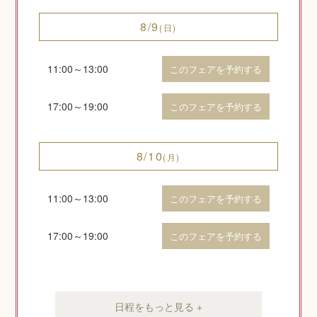
8/9
(日)
11:00～13:00
このフェアを予約する
17:00～19:00
このフェアを予約する
8/10
(月)
11:00～13:00
このフェアを予約する
17:00～19:00
このフェアを予約する
日程をもっと見る +