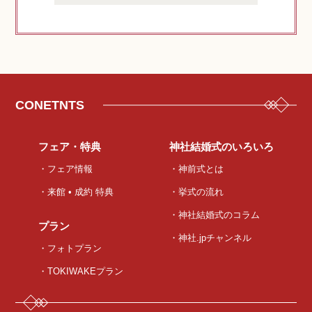
CONETNTS
フェア・特典
神社結婚式のいろいろ
・フェア情報
・神前式とは
・来館 • 成約 特典
・挙式の流れ
・神社結婚式のコラム
プラン
・神社.jpチャンネル
・フォトプラン
・TOKIWAKEプラン