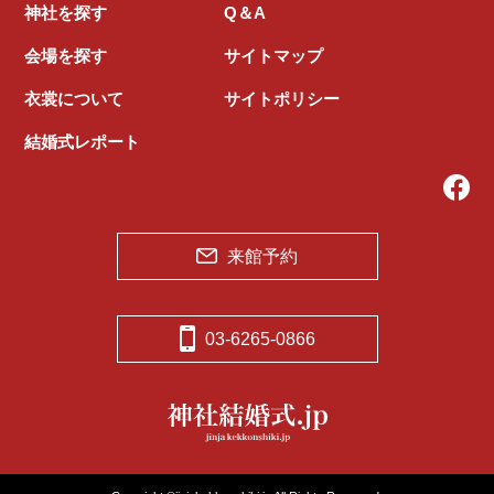
神社を探す
Q＆A
会場を探す
サイトマップ
衣裳について
サイトポリシー
結婚式レポート
来館予約
03-6265-0866