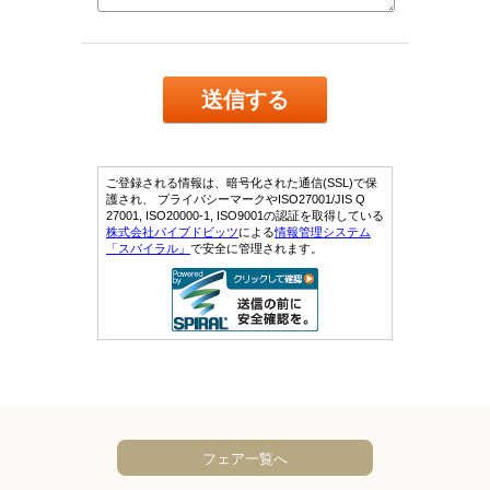
フェア一覧へ