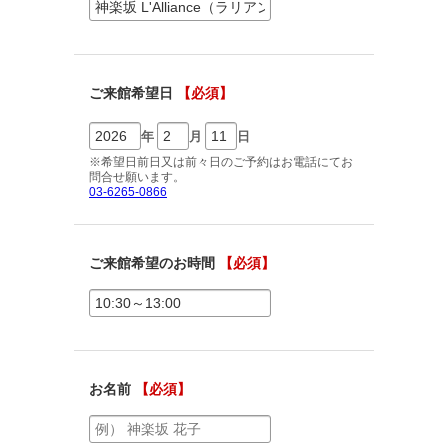
ご相談予約