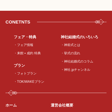
CONETNTS
フェア・特典
神社結婚式のいろいろ
・フェア情報
・神前式とは
・来館 • 成約 特典
・挙式の流れ
・神社結婚式のコラム
プラン
・神社.jpチャンネル
・フォトプラン
・TOKIWAKEプラン
ホーム
運営会社概要