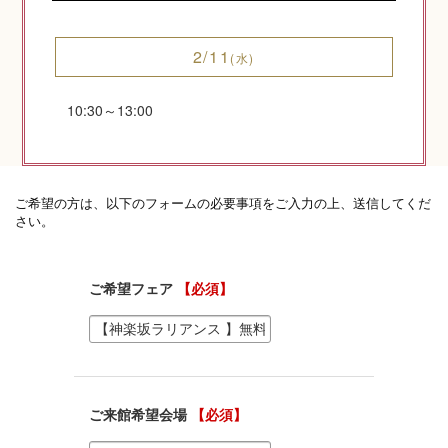
2/11
(水)
10:30～13:00
神社コラム
神社.jpチャンネル