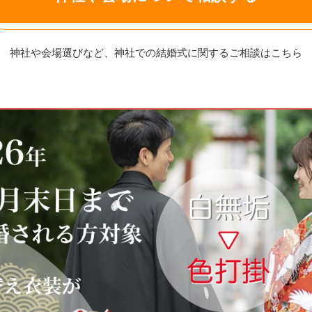
神社や会場選びなど、神社での結婚式に
関するご相談はこちら