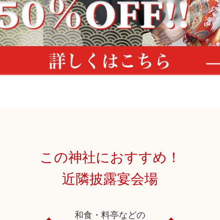
この神社におすすめ！
近隣披露宴会場
和食・料亭などの