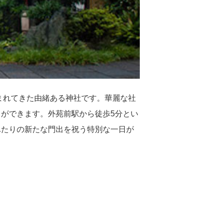
まれてきた由緒ある神社です。華麗な社
ができます。外苑前駅から徒歩5分とい
ふたりの新たな門出を祝う特別な一日が