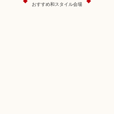
おすすめ和スタイル会場