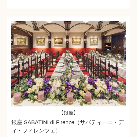
【銀座】
銀座 SABATINI di Firenze（サバティーニ・デ
ィ・フィレンツェ）