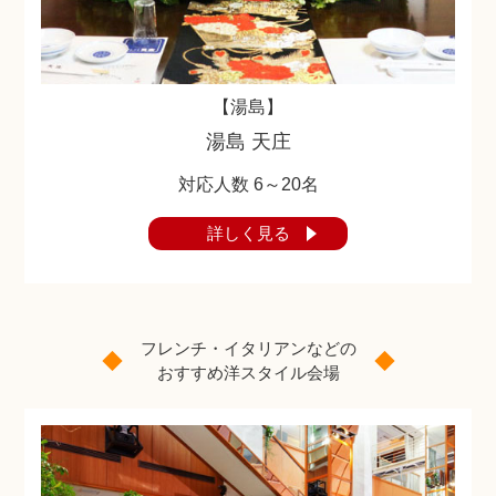
ご相談予約
【湯島】
湯島 天庄
対応人数 6～20名
詳しく見る
フレンチ・イタリアンなどの
おすすめ洋スタイル会場