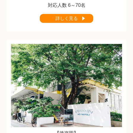
対応人数 6～70名
詳しく見る