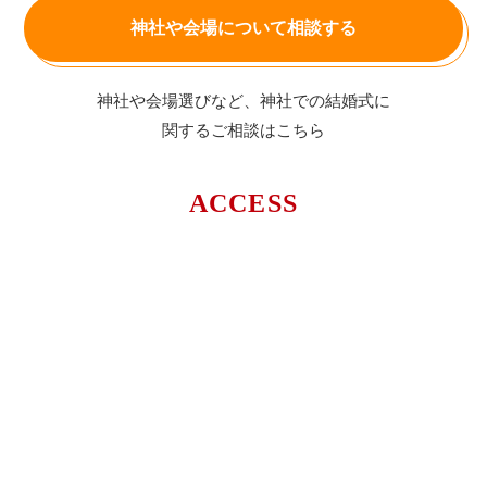
神社や会場について相談する
神社や会場選びなど、神社での結婚式に
関するご相談はこちら
ACCESS