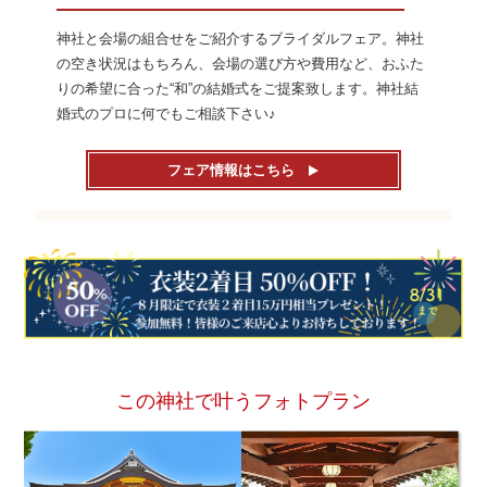
神社と会場の組合せをご紹介するブライダルフェア。神社
の空き状況はもちろん、会場の選び方や費用など、おふた
りの希望に合った“和”の結婚式をご提案致します。神社結
婚式のプロに何でもご相談下さい♪
フェア情報はこちら
この神社で叶うフォトプラン