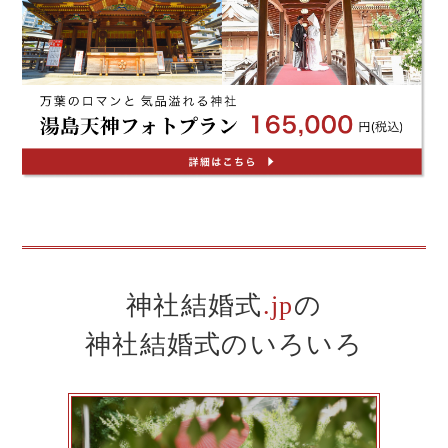
神社結婚式
.jp
の
神社結婚式のいろいろ