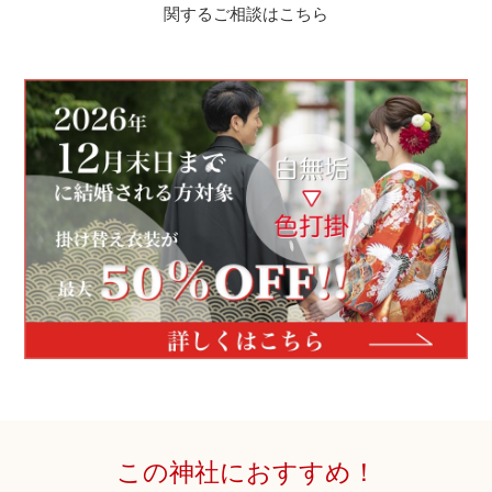
関するご相談はこちら
この神社におすすめ！
神社コラム