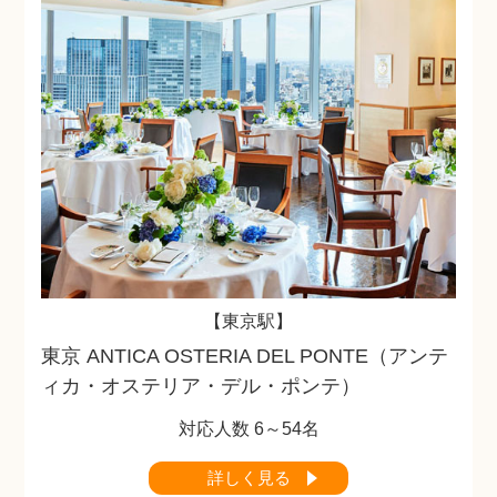
【東京駅】
東京 ANTICA OSTERIA DEL PONTE（アンテ
ィカ・オステリア・デル・ポンテ）
対応人数 6～54名
詳しく見る