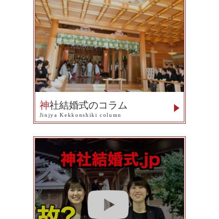
神
社結婚式のコラム
Jinjya Kekkonshiki column