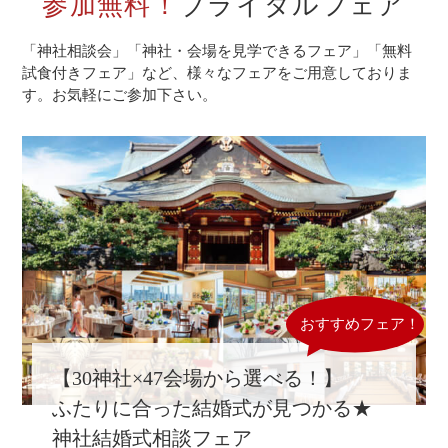
参加無料！
ブライダルフェア
「神社相談会」「神社・会場を見学できるフェア」「無料
試食付きフェア」など、
様々なフェアをご用意しておりま
す。お気軽にご参加下さい。
【30神社×47会場から選べる！】
ふたりに合った結婚式が見つかる★
神社結婚式相談フェア