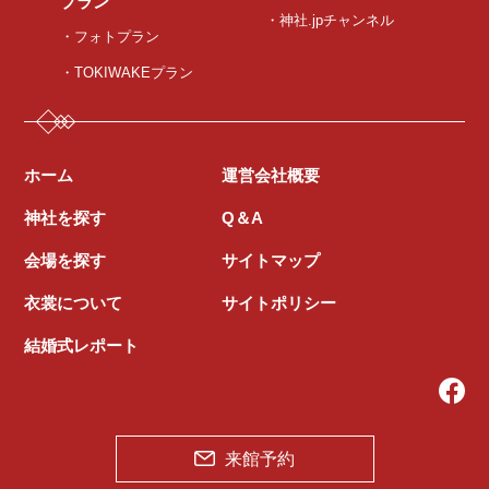
プラン
・神社.jpチャンネル
・フォトプラン
・TOKIWAKEプラン
ホーム
運営会社概要
神社を探す
Q＆A
会場を探す
サイトマップ
衣裳について
サイトポリシー
結婚式レポート
来館予約