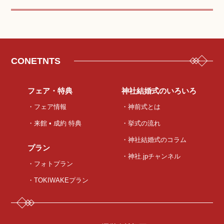
CONETNTS
フェア・特典
神社結婚式のいろいろ
・フェア情報
・神前式とは
・来館 • 成約 特典
・挙式の流れ
・神社結婚式のコラム
プラン
・神社.jpチャンネル
・フォトプラン
・TOKIWAKEプラン