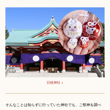
日枝神社 >
そんなことは知らずに行っていた神社でも、ご祭神を調べ