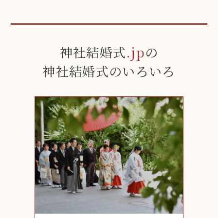
神社結婚式
.jp
の
神社結婚式のいろいろ