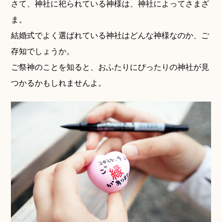
さて、神社に祀られている神様は、神社によってさまざ
ま。
神社結婚式のいろいろ
結婚式でよく選ばれている神社はどんな神様なのか、ご
存知でしょうか。
ご祭神のことを知ると、おふたりにぴったりの
神社が見
つかるかもしれませんよ。
神前式とは