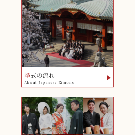
挙
式の流れ
About Japanese Kimono