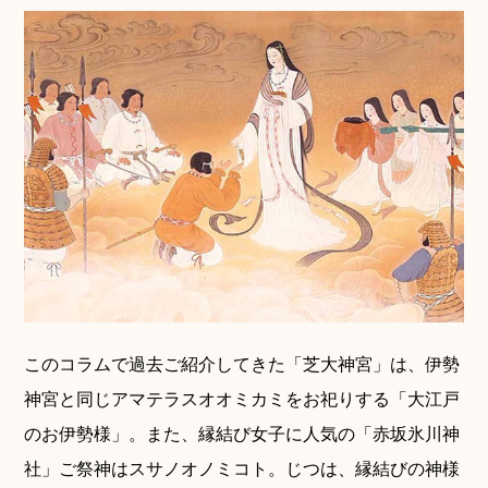
このコラムで過去ご紹介してきた「芝大神宮」は、伊勢
神宮と同じアマテラスオオミカミをお祀りする「大江戸
のお伊勢様」。また、縁結び女子に人気の「赤坂氷川神
社」ご祭神はスサノオノミコト。じつは、縁結びの神様