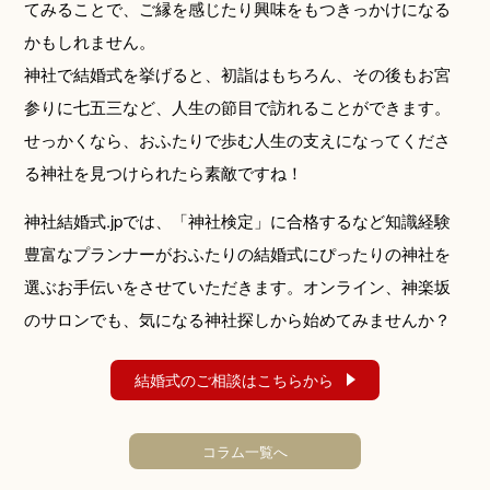
てみることで、ご縁を感じたり興味をもつきっかけになる
かもしれません。
神社で結婚式を挙げると、初詣はもちろん、その後もお宮
参りに七五三など、人生の節目で訪れることができます。
せっかくなら、おふたりで歩む人生の支えになってくださ
る神社を見つけられたら素敵ですね！
神社結婚式.jpでは、「神社検定」に合格するなど知識経験
豊富なプランナーが
おふたりの結婚式にぴったりの神社を
選ぶお手伝いをさせていただきます。
オンライン、神楽坂
のサロンでも、気になる神社探しから始めてみませんか？
結婚式のご相談はこちらから
コラム一覧へ